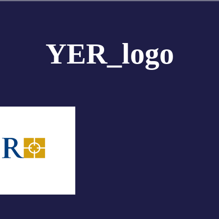
YER_logo