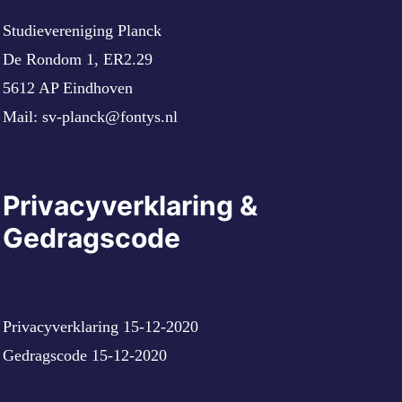
Studievereniging Planck
De Rondom 1, ER2.29
5612 AP Eindhoven
Mail:
sv-planck@fontys.nl
Privacyverklaring &
Gedragscode
Privacyverklaring 15-12-2020
Gedragscode 15-12-2020