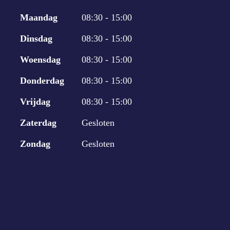
Maandag
08:30 - 15:00
Dinsdag
08:30 - 15:00
Woensdag
08:30 - 15:00
Donderdag
08:30 - 15:00
Vrijdag
08:30 - 15:00
Zaterdag
Gesloten
Zondag
Gesloten