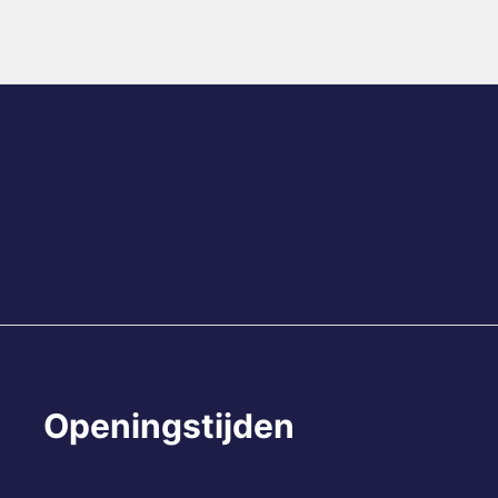
Openingstijden