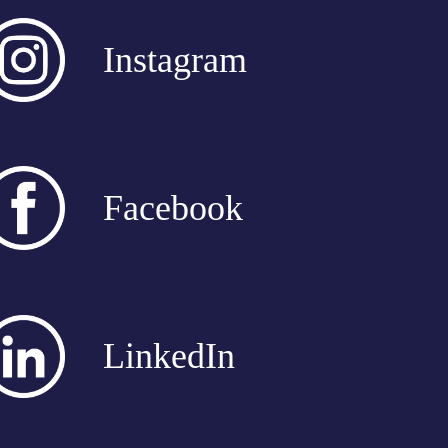
Instagram
Facebook
LinkedIn