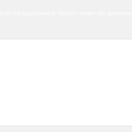
ordt niet gepubliceerd.
Vereiste velden zijn gemarke