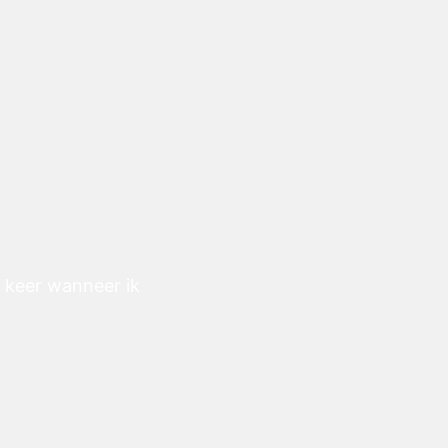
e keer wanneer ik