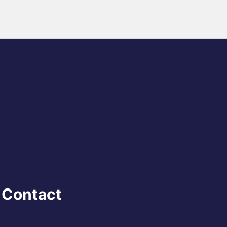
Contact