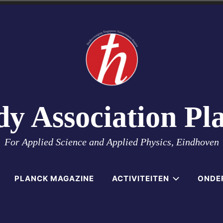
dy Association Pl
For Applied Science and Applied Physics, Eindhoven
PLANCK MAGAZINE
ACTIVITEITEN
ONDE