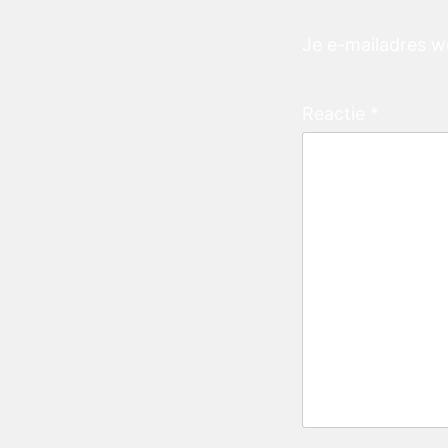
Je e-mailadres w
Reactie
*