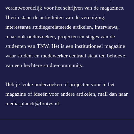
verantwoordelijk voor het schrijven van de magazines.
Hierin staan de activiteiten van de vereniging,
interessante studiegerelateerde artikelen, interviews,
maar ook onderzoeken, projecten en stages van de
studenten van TNW. Het is een institutioneel magazine
waar student en medewerker centraal staat ten behoeve
van een hechtere studie-community.
Heb je leuke onderzoeken of projecten voor in het
magazine of ideeën voor andere artikelen, mail dan naar
media-planck@fontys.nl
.