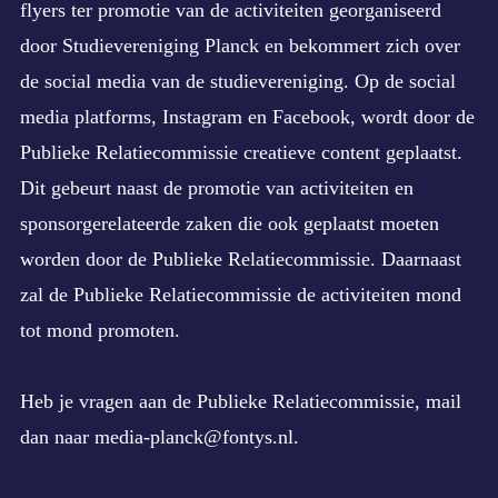
flyers ter promotie van de activiteiten georganiseerd
door Studievereniging Planck en bekommert zich over
de social media van de studievereniging. Op de social
media platforms, Instagram en Facebook, wordt door de
Publieke Relatiecommissie creatieve content geplaatst.
Dit gebeurt naast de promotie van activiteiten en
sponsorgerelateerde zaken die ook geplaatst moeten
worden door de Publieke Relatiecommissie. Daarnaast
zal de Publieke Relatiecommissie de activiteiten mond
tot mond promoten.
Heb je vragen aan de Publieke Relatiecommissie, mail
dan naar
media-planck@fontys.nl
.