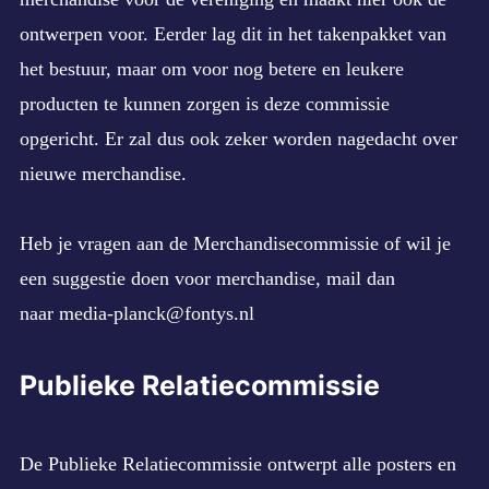
ontwerpen voor. Eerder lag dit in het takenpakket van
het bestuur, maar om voor nog betere en leukere
producten te kunnen zorgen is deze commissie
opgericht. Er zal dus ook zeker worden nagedacht over
nieuwe merchandise.
Heb je vragen aan de Merchandisecommissie of wil je
een suggestie doen voor merchandise, mail dan
naar
media-planck@fontys.nl
Publieke Relatiecommissie
De Publieke Relatiecommissie ontwerpt alle posters en