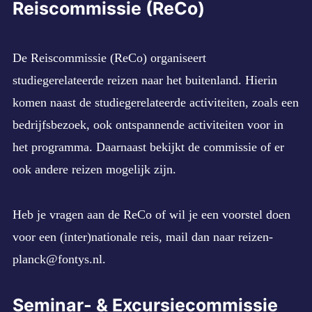
Reiscommissie (ReCo)
De Reiscommissie (ReCo) organiseert
studiegerelateerde reizen naar het buitenland. Hierin
komen naast de studiegerelateerde activiteiten, zoals een
bedrijfsbezoek, ook ontspannende activiteiten voor in
het programma. Daarnaast bekijkt de commissie of er
ook andere reizen mogelijk zijn.
Heb je vragen aan de ReCo of wil je een voorstel doen
voor een (inter)nationale reis, mail dan naar
reizen-
planck@fontys.nl
.
Seminar- & Excursiecommissie