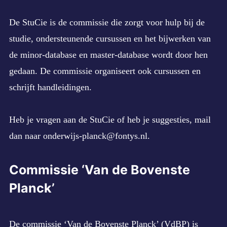
De StuCie is de commissie die zorgt voor hulp bij de
studie, ondersteunende cursussen en het bijwerken van
de minor-database en master-database wordt door hen
gedaan. De commissie organiseert ook cursussen en
schrijft handleidingen.
Heb je vragen aan de StuCie of heb je suggesties, mail
dan naar
onderwijs-planck@fontys.nl
.
Commissie ‘Van de Bovenste
Planck’
De commissie ‘Van de Bovenste Planck’ (VdBP) is