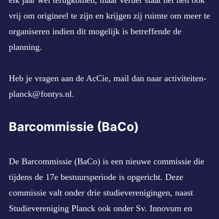
vrij om origineel te zijn en krijgen zij ruimte om meer te
organiseren indien dit mogelijk is betreffende de
planning.
Heb je vragen aan de AcCie, mail dan naar
activiteiten-
planck@fontys.nl
.
Barcommissie (BaCo)
De Barcommissie (BaCo) is een nieuwe commissie die
tijdens de 17e bestuursperiode is opgericht. Deze
commissie valt onder drie studieverenigingen, naast
Studievereniging Planck ook onder Sv. Innovum en