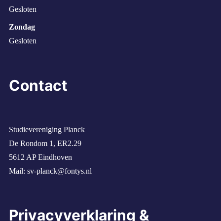
Gesloten
Zondag
Gesloten
Contact
Studievereniging Planck
De Rondom 1, ER2.29
5612 AP Eindhoven
Mail:
sv-planck@fontys.nl
Privacyverklaring &