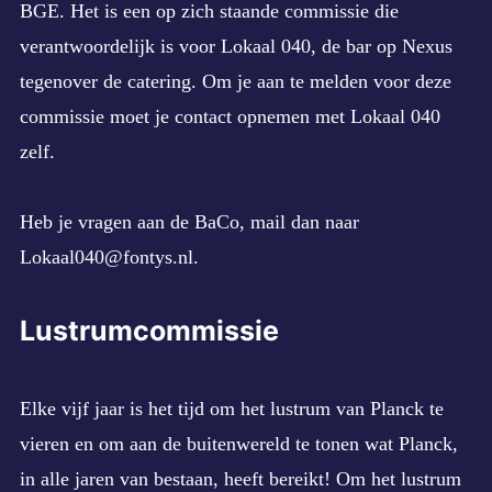
BGE. Het is een op zich staande commissie die
verantwoordelijk is voor Lokaal 040, de bar op Nexus
tegenover de catering. Om je aan te melden voor deze
commissie moet je contact opnemen met Lokaal 040
zelf.
Heb je vragen aan de BaCo, mail dan naar
Lokaal040@fontys.nl
.
Lustrumcommissie
Elke vijf jaar is het tijd om het lustrum van Planck te
vieren en om aan de buitenwereld te tonen wat Planck,
in alle jaren van bestaan, heeft bereikt! Om het lustrum