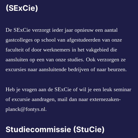
(SExCie)
De SExCie verzorgt ieder jaar opnieuw een aantal
gastcolleges op school van afgestudeerden van onze
faculteit of door werknemers in het vakgebied die
aansluiten op een van onze studies. Ook verzorgen ze
excursies naar aansluitende bedrijven of naar beurzen.
Heb je vragen aan de SExCie of wil je een leuk seminar
of excursie aandragen, mail dan naar
externezaken-
planck@fontys.nl
.
Studiecommissie (StuCie)