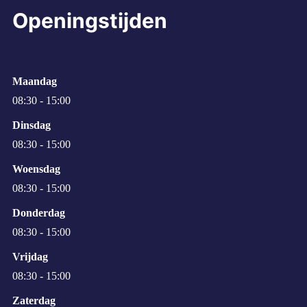
Openingstijden
Maandag
08:30 - 15:00
Dinsdag
08:30 - 15:00
Woensdag
08:30 - 15:00
Donderdag
08:30 - 15:00
Vrijdag
08:30 - 15:00
Zaterdag