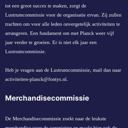
tot een groot succes te maken, zorgt de
Lustrumcommissie voor de organisatie ervan. Zij zullen
trachten om voor alle leden onvergetelijk activiteiten te
arrangeren. Een fundament om met Planck weer vijf
jaar verder te groeien. Er is niet elk jaar een
Lustrumcommissie.
Heb je vragen aan de Lustrumcommissie, mail dan naar
activiteiten-planck@fontys.nl
.
Merchandisecommissie
De Merchandisecommissie zoekt naar de leukste
merchandise voor de vereniging en maakt hier ook de