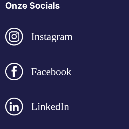
Onze Socials
Instagram
Facebook
LinkedIn