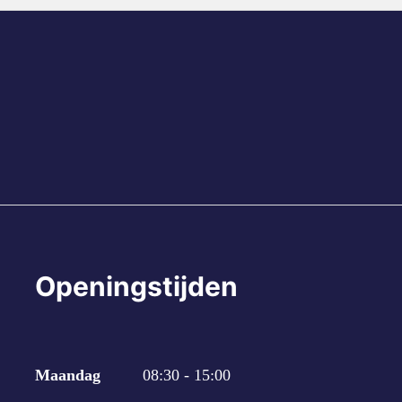
Openingstijden
Maandag
08:30 - 15:00