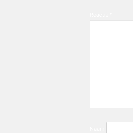
Reactie
*
Naam