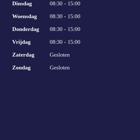
Dinsdag
08:30 - 15:00
Woensdag
08:30 - 15:00
Donderdag
08:30 - 15:00
Vrijdag
08:30 - 15:00
Zaterdag
Gesloten
Zondag
Gesloten