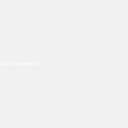
e keer wanneer ik