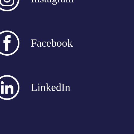
Facebook
LinkedIn