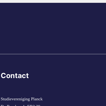
Contact
Studievereniging Planck