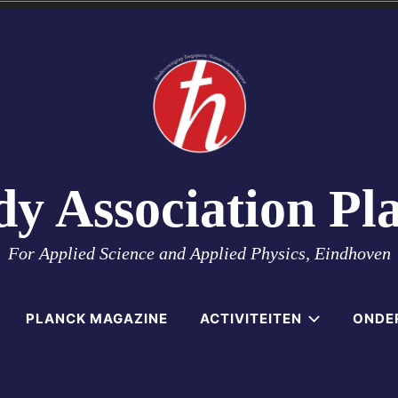
dy Association Pl
For Applied Science and Applied Physics, Eindhoven
PLANCK MAGAZINE
ACTIVITEITEN
ONDE