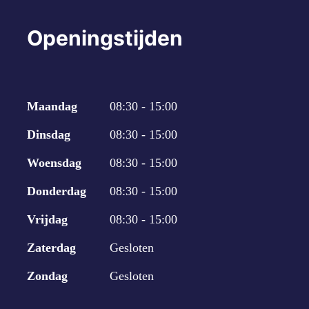
Openingstijden
Maandag
08:30 - 15:00
Dinsdag
08:30 - 15:00
Woensdag
08:30 - 15:00
Donderdag
08:30 - 15:00
Vrijdag
08:30 - 15:00
Zaterdag
Gesloten
Zondag
Gesloten