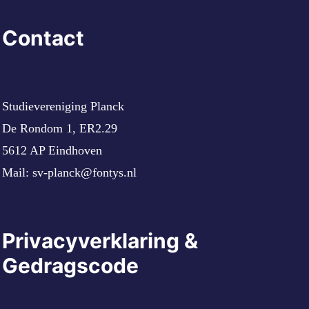
Contact
Studievereniging Planck
De Rondom 1, ER2.29
5612 AP Eindhoven
Mail:
sv-planck@fontys.nl
Privacyverklaring &
Gedragscode