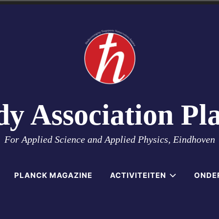
dy Association Pl
For Applied Science and Applied Physics, Eindhoven
PLANCK MAGAZINE
ACTIVITEITEN
ONDE