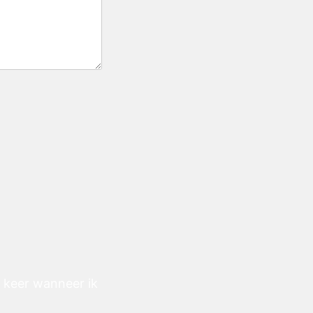
e keer wanneer ik