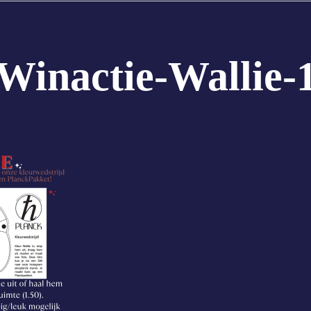
Winactie-Wallie-