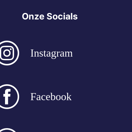
Onze Socials
Instagram
Facebook