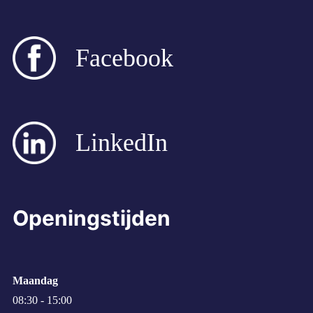
Facebook
LinkedIn
Openingstijden
Maandag
08:30 - 15:00