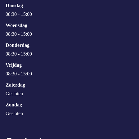
Dinsdag
08:30 - 15:00
Woensdag
08:30 - 15:00
Donderdag
08:30 - 15:00
Vrijdag
08:30 - 15:00
Zaterdag
Gesloten
Zondag
Gesloten