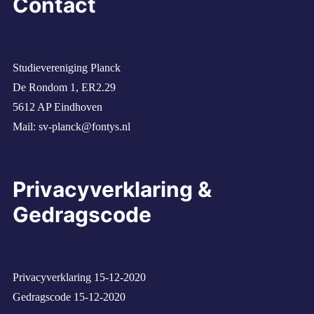
Contact
Studievereniging Planck
De Rondom 1, ER2.29
5612 AP Eindhoven
Mail:
sv-planck@fontys.nl
Privacyverklaring &
Gedragscode
Privacyverklaring 15-12-2020
Gedragscode 15-12-2020