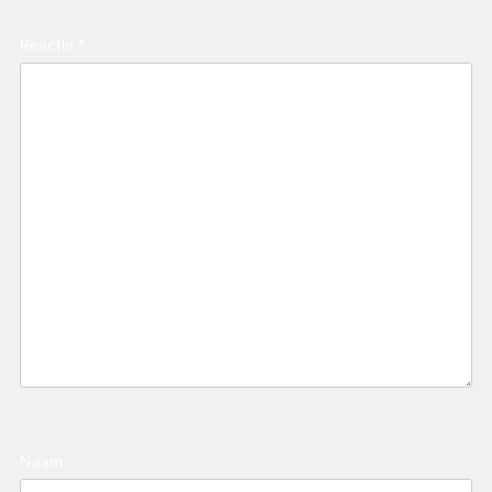
Reactie
*
Naam