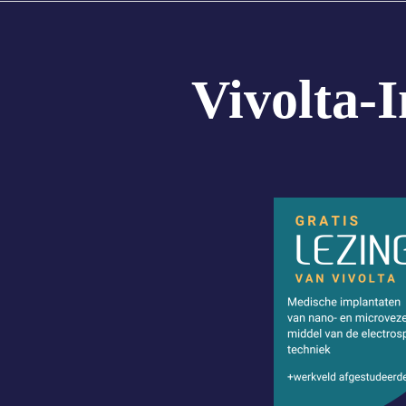
Vivolta-