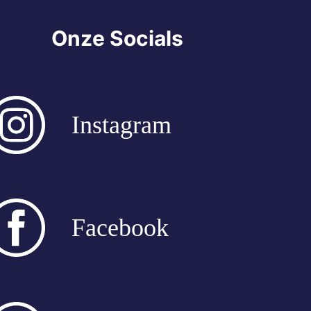
Onze Socials
Instagram
Facebook