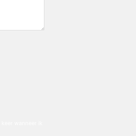
e keer wanneer ik