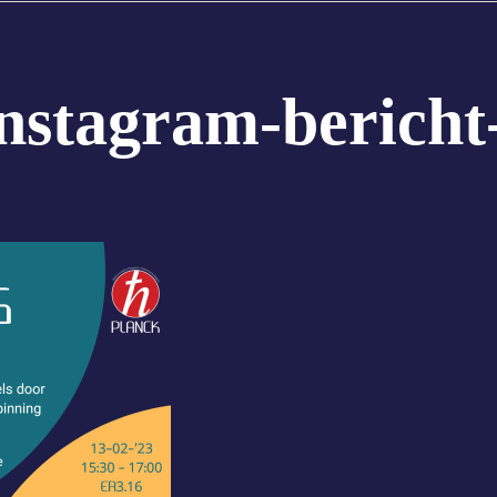
Instagram-bericht