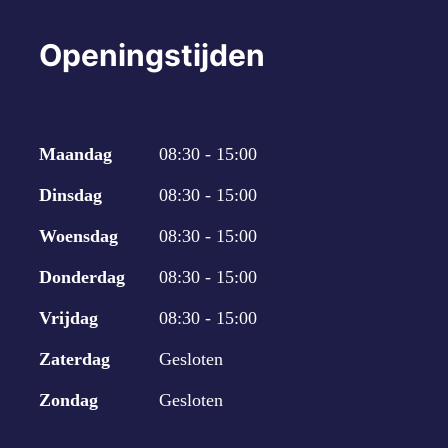
Openingstijden
Maandag
08:30 - 15:00
Dinsdag
08:30 - 15:00
Woensdag
08:30 - 15:00
Donderdag
08:30 - 15:00
Vrijdag
08:30 - 15:00
Zaterdag
Gesloten
Zondag
Gesloten