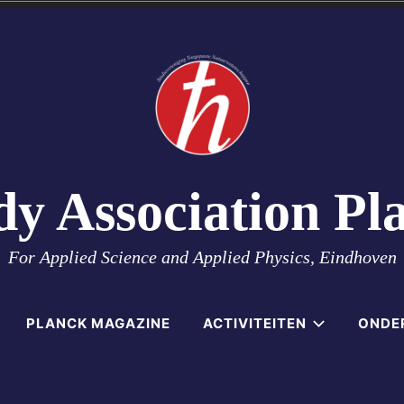
dy Association Pl
For Applied Science and Applied Physics, Eindhoven
PLANCK MAGAZINE
ACTIVITEITEN
ONDE