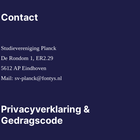
Contact
Studievereniging Planck
De Rondom 1, ER2.29
5612 AP Eindhoven
Mail:
sv-planck@fontys.nl
Privacyverklaring &
Gedragscode