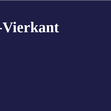
-Vierkant