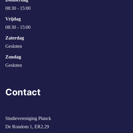
08:30 - 15:00
Vrijdag
08:30 - 15:00
Zaterdag
Gesloten
Zondag
Gesloten
Contact
Studievereniging Planck
De Rondom 1, ER2.29