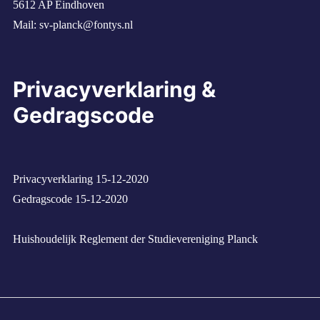
5612 AP Eindhoven
Mail:
sv-planck@fontys.nl
Privacyverklaring &
Gedragscode
Privacyverklaring 15-12-2020
Gedragscode 15-12-2020
Huishoudelijk Reglement der Studievereniging Planck