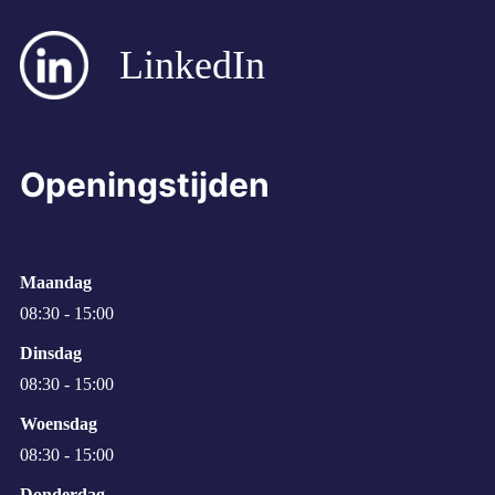
LinkedIn
Openingstijden
Maandag
08:30 - 15:00
Dinsdag
08:30 - 15:00
Woensdag
08:30 - 15:00
Donderdag