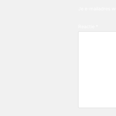
Je e-mailadres w
Reactie
*