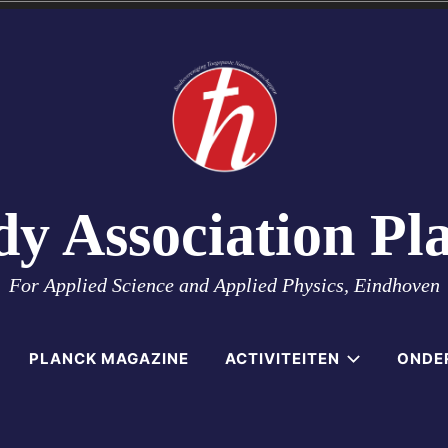
dy Association Pl
For Applied Science and Applied Physics, Eindhoven
PLANCK MAGAZINE
ACTIVITEITEN
ONDE