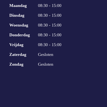
Maandag
08:30 - 15:00
Dinsdag
08:30 - 15:00
Woensdag
08:30 - 15:00
Donderdag
08:30 - 15:00
Vrijdag
08:30 - 15:00
Zaterdag
Gesloten
Zondag
Gesloten