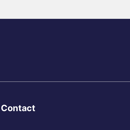
Contact