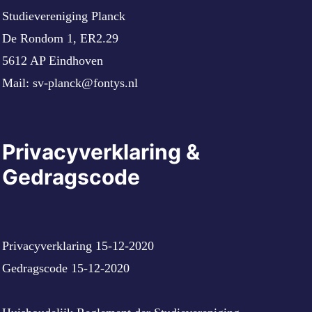
Studievereniging Planck
De Rondom 1, ER2.29
5612 AP Eindhoven
Mail:
sv-planck@fontys.nl
Privacyverklaring &
Gedragscode
Privacyverklaring 15-12-2020
Gedragscode 15-12-2020