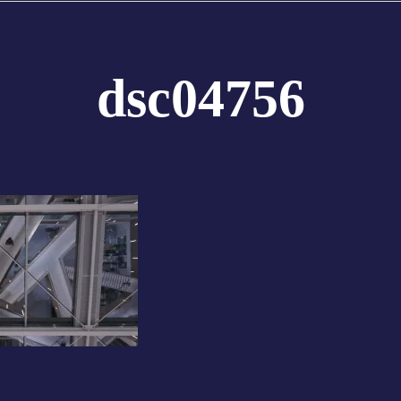
dsc04756