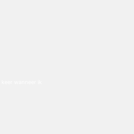
e keer wanneer ik