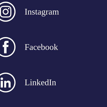
Instagram
Facebook
LinkedIn