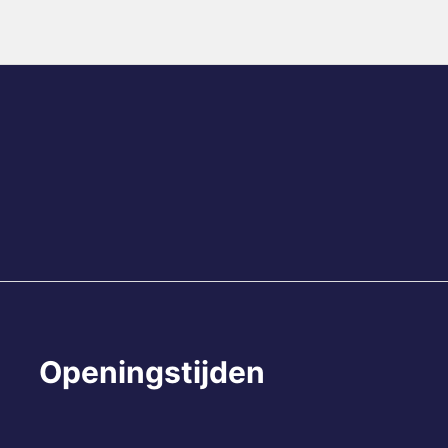
Openingstijden