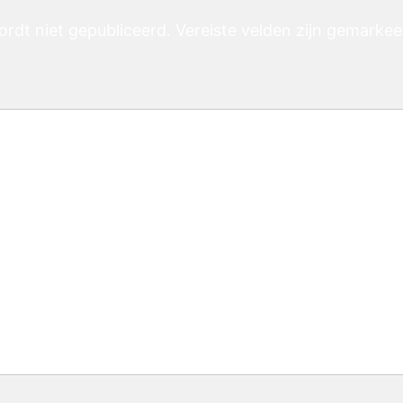
ordt niet gepubliceerd.
Vereiste velden zijn gemarke