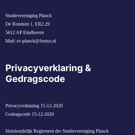
Studievereniging Planck
De Rondom 1, ER2.29
5612 AP Eindhoven
Mail:
sv-planck@fontys.nl
Privacyverklaring &
Gedragscode
Privacyverklaring 15-12-2020
Gedragscode 15-12-2020
Huishoudelijk Reglement der Studievereniging Planck