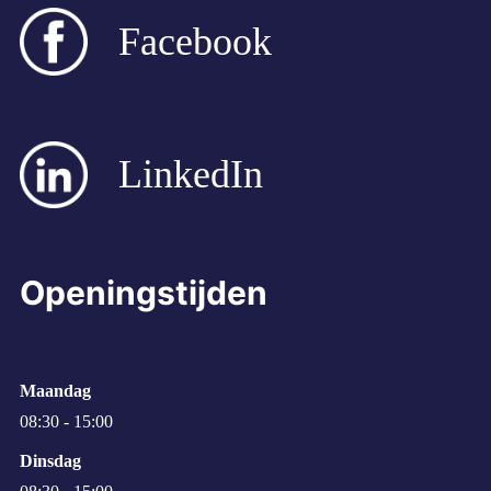
Facebook
LinkedIn
Openingstijden
Maandag
08:30 - 15:00
Dinsdag