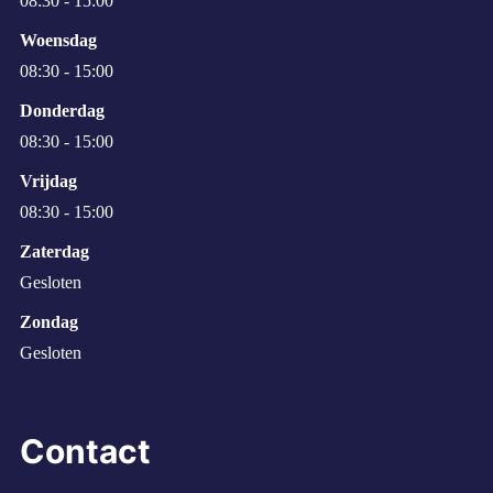
08:30 - 15:00
Woensdag
08:30 - 15:00
Donderdag
08:30 - 15:00
Vrijdag
08:30 - 15:00
Zaterdag
Gesloten
Zondag
Gesloten
Contact