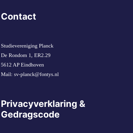
Contact
Studievereniging Planck
De Rondom 1, ER2.29
5612 AP Eindhoven
Mail:
sv-planck@fontys.nl
Privacyverklaring &
Gedragscode