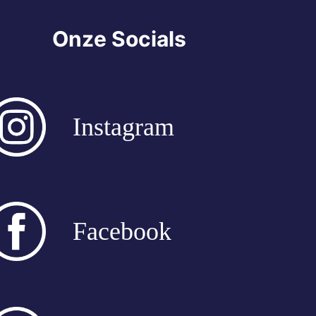
Onze Socials
Instagram
Facebook