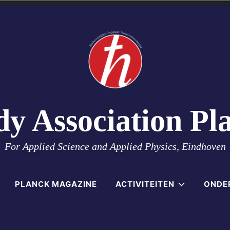
dy Association Pl
For Applied Science and Applied Physics, Eindhoven
PLANCK MAGAZINE
ACTIVITEITEN
ONDE