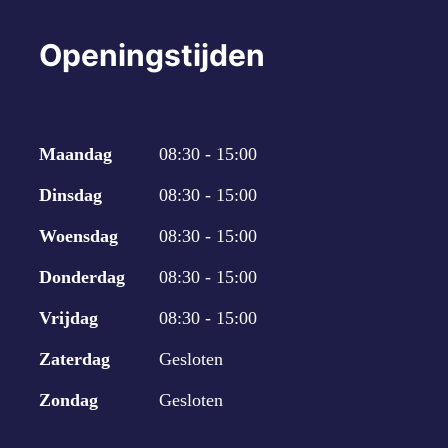
Openingstijden
Maandag
08:30 - 15:00
Dinsdag
08:30 - 15:00
Woensdag
08:30 - 15:00
Donderdag
08:30 - 15:00
Vrijdag
08:30 - 15:00
Zaterdag
Gesloten
Zondag
Gesloten