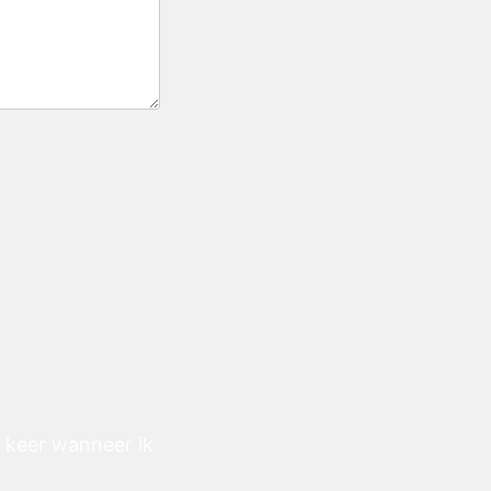
e keer wanneer ik