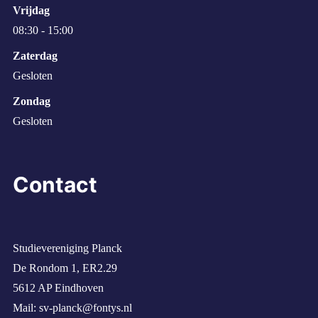
Vrijdag
08:30 - 15:00
Zaterdag
Gesloten
Zondag
Gesloten
Contact
Studievereniging Planck
De Rondom 1, ER2.29
5612 AP Eindhoven
Mail:
sv-planck@fontys.nl