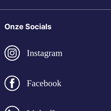
Onze Socials
Instagram
Facebook