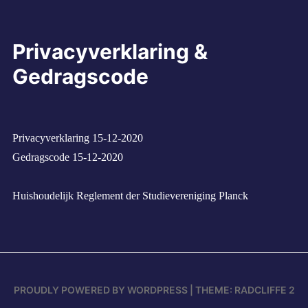
Privacyverklaring &
Gedragscode
Privacyverklaring 15-12-2020
Gedragscode 15-12-2020
Huishoudelijk Reglement der Studievereniging Planck
PROUDLY POWERED BY WORDPRESS
|
THEME: RADCLIFFE 2