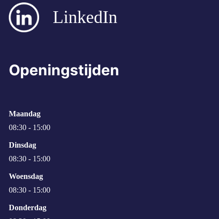
LinkedIn
Openingstijden
Maandag
08:30 - 15:00
Dinsdag
08:30 - 15:00
Woensdag
08:30 - 15:00
Donderdag