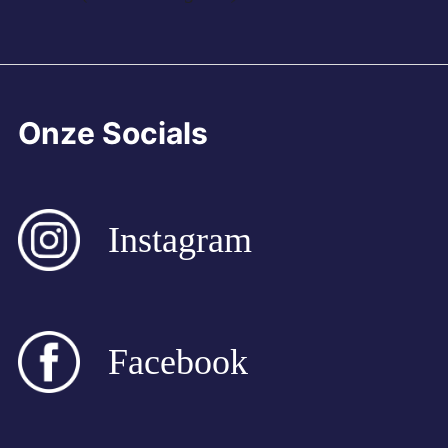
Onze Socials
Instagram
Facebook