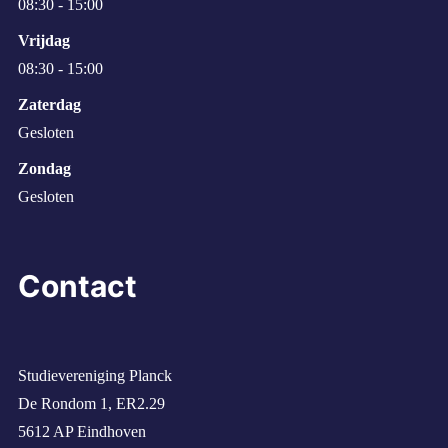
08:30 - 15:00
Vrijdag
08:30 - 15:00
Zaterdag
Gesloten
Zondag
Gesloten
Contact
Studievereniging Planck
De Rondom 1, ER2.29
5612 AP Eindhoven