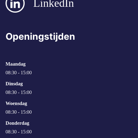
LinkedIn
Openingstijden
Maandag
08:30 - 15:00
Dinsdag
08:30 - 15:00
Woensdag
08:30 - 15:00
Donderdag
08:30 - 15:00