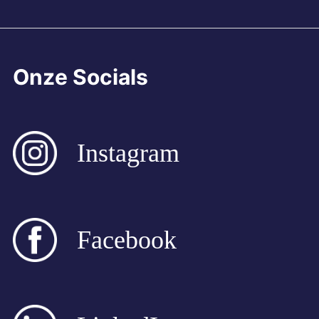
Onze Socials
Instagram
Facebook