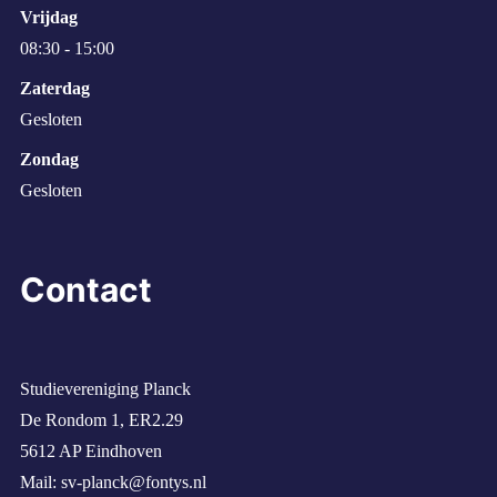
Vrijdag
08:30 - 15:00
Zaterdag
Gesloten
Zondag
Gesloten
Contact
Studievereniging Planck
De Rondom 1, ER2.29
5612 AP Eindhoven
Mail:
sv-planck@fontys.nl