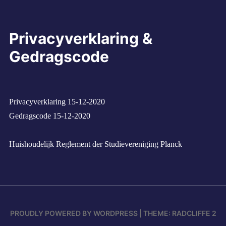
Privacyverklaring &
Gedragscode
Privacyverklaring 15-12-2020
Gedragscode 15-12-2020
Huishoudelijk Reglement der Studievereniging Planck
PROUDLY POWERED BY WORDPRESS
|
THEME: RADCLIFFE 2