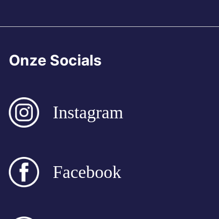
Onze Socials
Instagram
Facebook