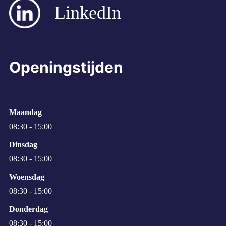
LinkedIn
Openingstijden
Maandag
08:30 - 15:00
Dinsdag
08:30 - 15:00
Woensdag
08:30 - 15:00
Donderdag
08:30 - 15:00