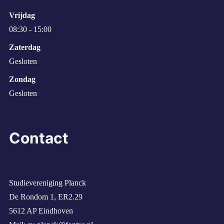
Vrijdag
08:30 - 15:00
Zaterdag
Gesloten
Zondag
Gesloten
Contact
Studievereniging Planck
De Rondom 1, ER2.29
5612 AP Eindhoven