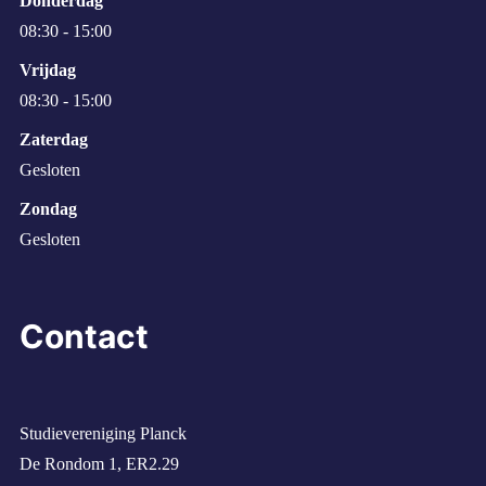
Donderdag
08:30 - 15:00
Vrijdag
08:30 - 15:00
Zaterdag
Gesloten
Zondag
Gesloten
Contact
Studievereniging Planck
De Rondom 1, ER2.29