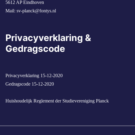
5612 AP Eindhoven
Mail:
sv-planck@fontys.nl
Privacyverklaring &
Gedragscode
Privacyverklaring 15-12-2020
Gedragscode 15-12-2020
Huishoudelijk Reglement der Studievereniging Planck