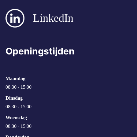
LinkedIn
Openingstijden
Maandag
08:30 - 15:00
Dinsdag
08:30 - 15:00
Woensdag
08:30 - 15:00