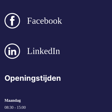
Facebook
LinkedIn
Openingstijden
Maandag
08:30 - 15:00