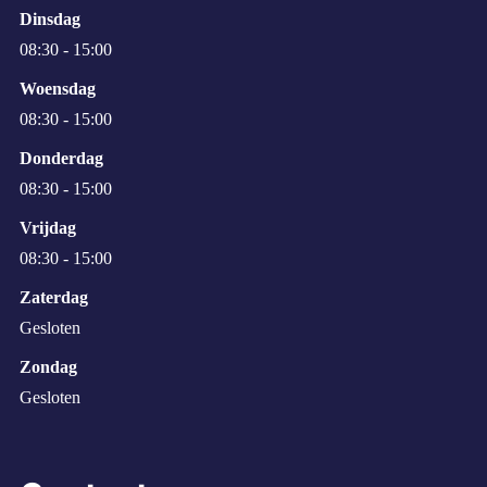
Dinsdag
08:30 - 15:00
Woensdag
08:30 - 15:00
Donderdag
08:30 - 15:00
Vrijdag
08:30 - 15:00
Zaterdag
Gesloten
Zondag
Gesloten