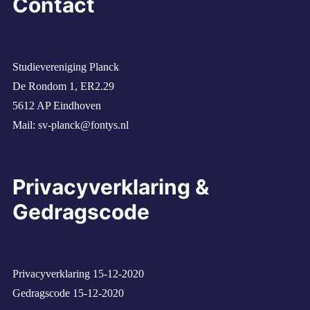
Contact
Studievereniging Planck
De Rondom 1, ER2.29
5612 AP Eindhoven
Mail:
sv-planck@fontys.nl
Privacyverklaring &
Gedragscode
Privacyverklaring 15-12-2020
Gedragscode 15-12-2020