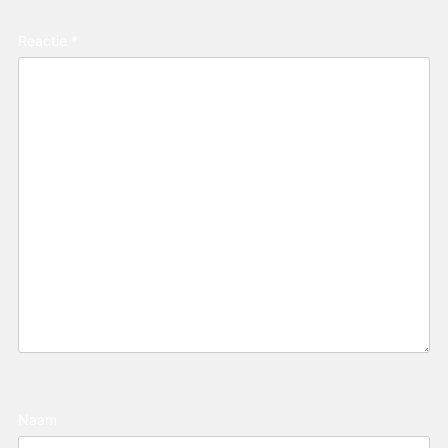
Reactie
*
Naam