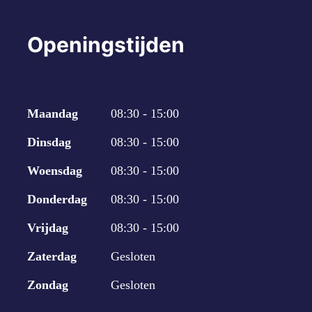
Openingstijden
Maandag
08:30 - 15:00
Dinsdag
08:30 - 15:00
Woensdag
08:30 - 15:00
Donderdag
08:30 - 15:00
Vrijdag
08:30 - 15:00
Zaterdag
Gesloten
Zondag
Gesloten