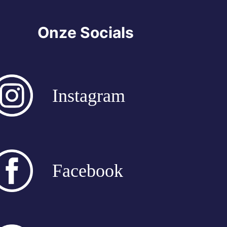
Onze Socials
Instagram
Facebook