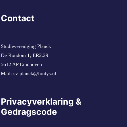
Contact
Studievereniging Planck
De Rondom 1, ER2.29
5612 AP Eindhoven
Mail:
sv-planck@fontys.nl
Privacyverklaring &
Gedragscode